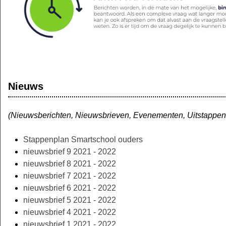
Nieuws
(Nieuwsberichten, Nieuwsbrieven, Evenementen, Uitstappen, P
Stappenplan Smartschool ouders
nieuwsbrief 9 2021 - 2022
nieuwsbrief 8 2021 - 2022
nieuwsbrief 7 2021 - 2022
nieuwsbrief 6 2021 - 2022
nieuwsbrief 5 2021 - 2022
nieuwsbrief 4 2021 - 2022
nieuwsbrief 1 2021 - 2022